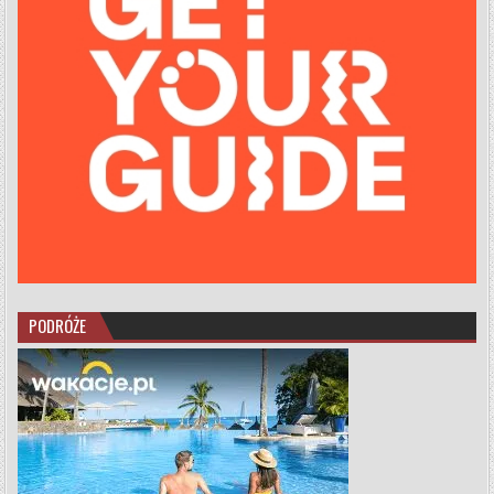
PODRÓŻE