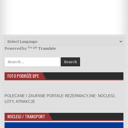
Powered by
Translate
Search for:
FOTO PODRÓŻE BPE
POLECANE I ZAUFANE PORTALE REZERWACYJNE: NOCLEGI,
LOTY, ATRAKCJE
NOCLEGI / TRANSPORT