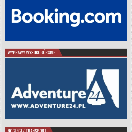
WYPRAWY WYSOKOGÓRSKIE
NOCLEGI / TRANSPORT