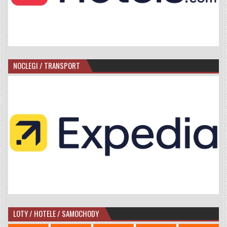
NOCLEGI / TRANSPORT
LOTY / HOTELE / SAMOCHODY