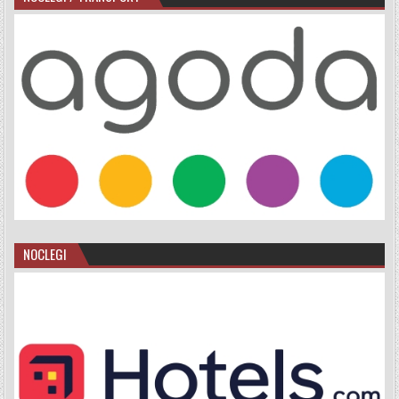
NOCLEGI