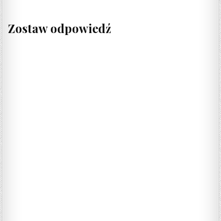
Zostaw odpowiedź