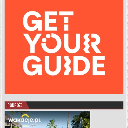
PODRÓŻE