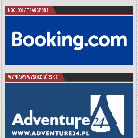
NOCLEGI / TRANSPORT
WYPRAWY WYSOKOGÓRSKIE