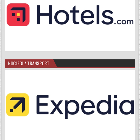
NOCLEGI / TRANSPORT