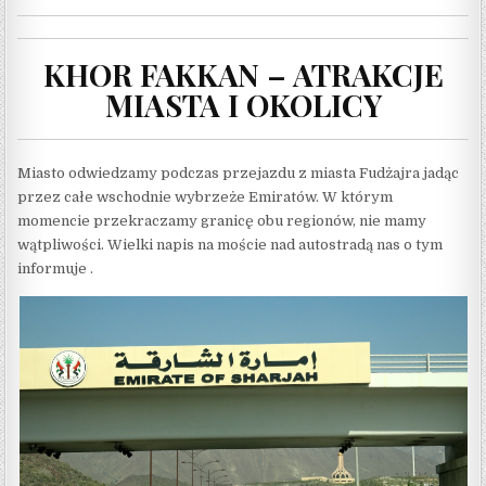
KHOR FAKKAN – ATRAKCJE
MIASTA I OKOLICY
Miasto odwiedzamy podczas przejazdu z miasta Fudżajra jadąc
przez całe wschodnie wybrzeże Emiratów. W którym
momencie przekraczamy granicę obu regionów, nie mamy
wątpliwości. Wielki napis na moście nad autostradą nas o tym
informuje .