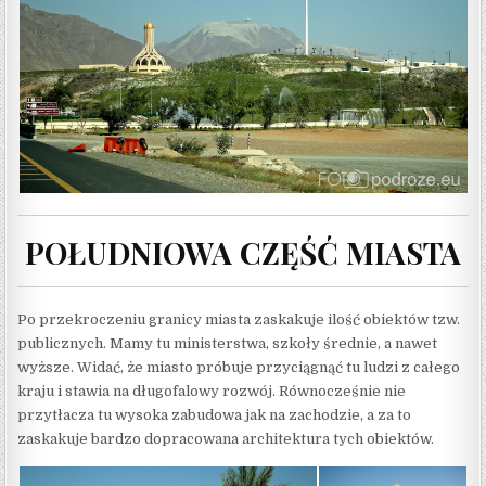
POŁUDNIOWA CZĘŚĆ MIASTA
Po przekroczeniu granicy miasta zaskakuje ilość obiektów tzw.
publicznych. Mamy tu ministerstwa, szkoły średnie, a nawet
wyższe. Widać, że miasto próbuje przyciągnąć tu ludzi z całego
kraju i stawia na długofalowy rozwój. Równocześnie nie
przytłacza tu wysoka zabudowa jak na zachodzie, a za to
zaskakuje bardzo dopracowana architektura tych obiektów.