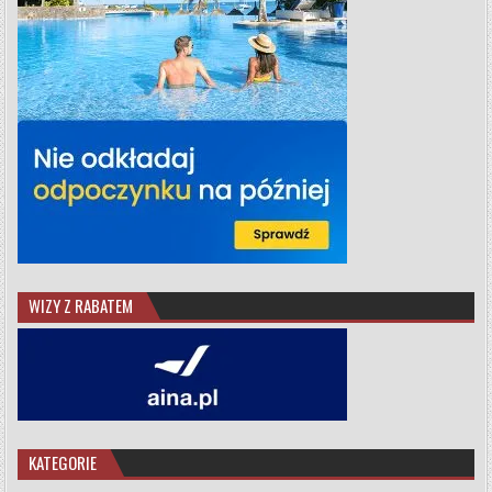
WIZY Z RABATEM
KATEGORIE