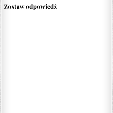
Zostaw odpowiedź