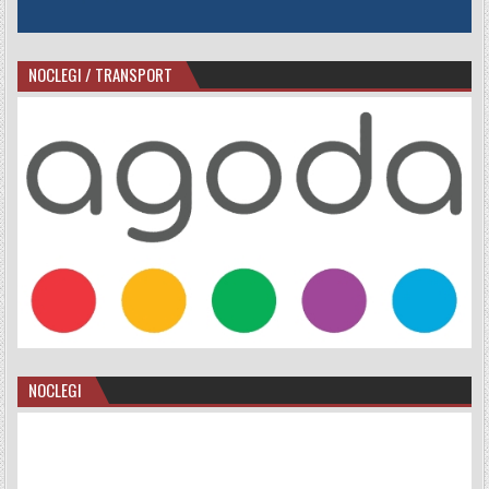
NOCLEGI / TRANSPORT
NOCLEGI