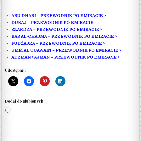
ABU DHABI – PRZEWODNIK PO EMIRACIE >
DUBAJ – PRZEWODNIK PO EMIRACIE >
SZARDŻA – PRZEWODNIK PO EMIRACIE >
RAS AL-CHAJMA – PRZEWODNIK PO EMIRACIE >
FUDŻAJRA – PRZEWODNIK PO EMIRACIE >
UMM AL QUAWAIN – PRZEWODNIK PO EMIRACIE >
ADŻMAN / AJMAN – PRZEWODNIK PO EMIRACIE >
Udostępnij:
Dodaj do ulubionych:
Wczytywanie…