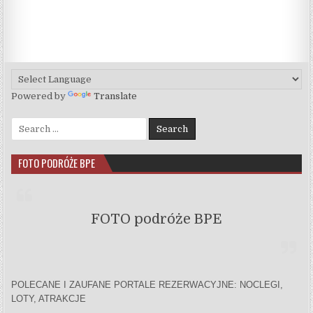
Powered by
Translate
Search for:
FOTO PODRÓŻE BPE
FOTO podróże BPE
POLECANE I ZAUFANE PORTALE REZERWACYJNE: NOCLEGI,
LOTY, ATRAKCJE