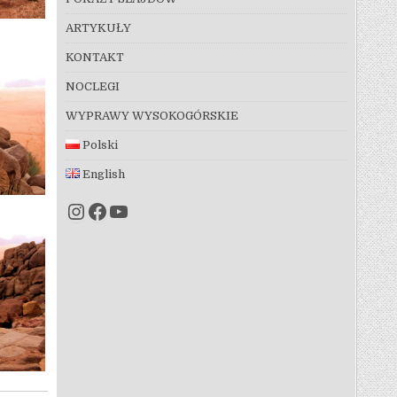
ARTYKUŁY
KONTAKT
NOCLEGI
WYPRAWY WYSOKOGÓRSKIE
Polski
English
Instagram
Facebook
YouTube