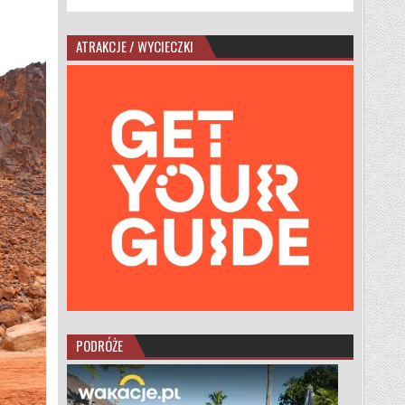
ATRAKCJE / WYCIECZKI
PODRÓŻE