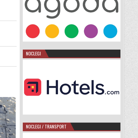
NOCLEGI
NOCLEGI / TRANSPORT