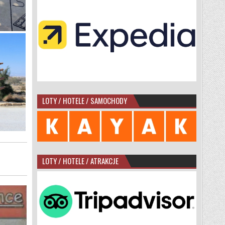
LOTY / HOTELE / SAMOCHODY
LOTY / HOTELE / ATRAKCJE