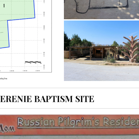
ERENIE BAPTISM SITE