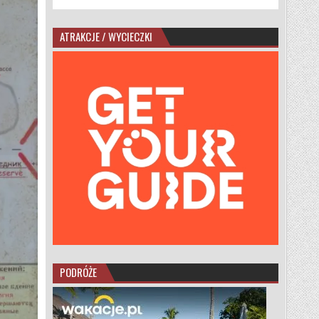
ATRAKCJE / WYCIECZKI
PODRÓŻE