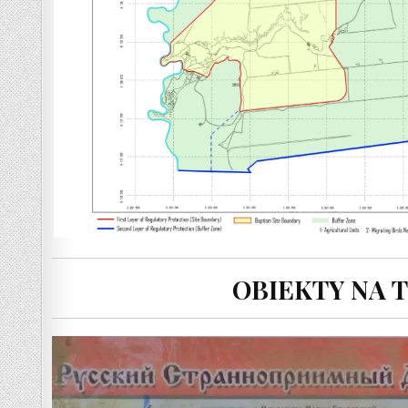
OBIEKTY NA T