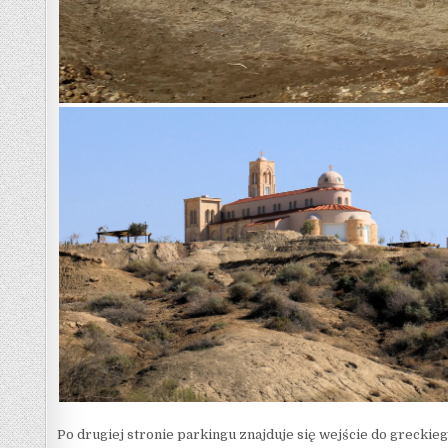
Po drugiej stronie parkingu znajduje się wejście do greckie