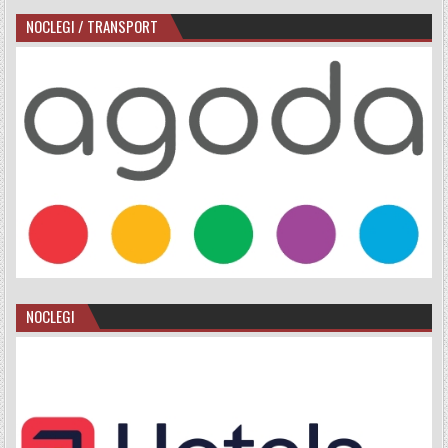
NOCLEGI / TRANSPORT
NOCLEGI