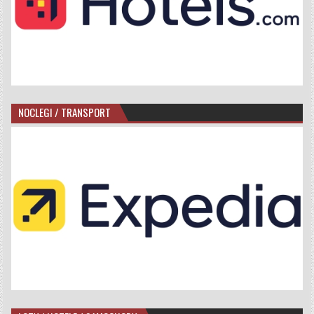
NOCLEGI / TRANSPORT