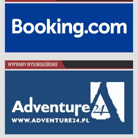
WYPRAWY WYSOKOGÓRSKIE