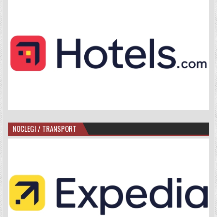
NOCLEGI / TRANSPORT