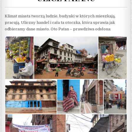
Klimat miasta tworzą ludzie, budynki w których mieszkają,
pracują. Uliczny handel i cała ta otoczka, która sprawia jak
odbieramy dane miasto. Oto Patan – prawdziwa odsłona: