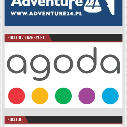
NOCLEGI / TRANSPORT
NOCLEGI