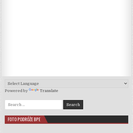
Powered by
Translate
Search for:
FOTO PODRÓŻE BPE