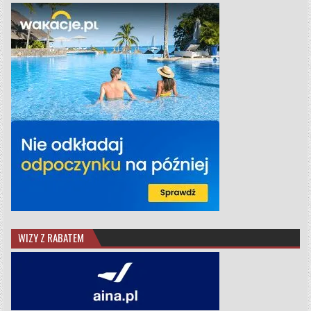
WIZY Z RABATEM