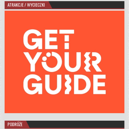
ATRAKCJE / WYCIECZKI
PODRÓŻE