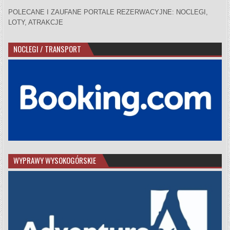
POLECANE I ZAUFANE PORTALE REZERWACYJNE: NOCLEGI,
LOTY, ATRAKCJE
NOCLEGI / TRANSPORT
WYPRAWY WYSOKOGÓRSKIE