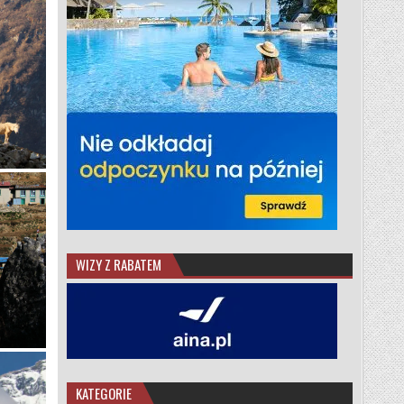
WIZY Z RABATEM
KATEGORIE