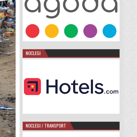
NOCLEGI
NOCLEGI / TRANSPORT