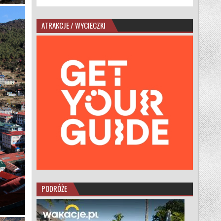
ATRAKCJE / WYCIECZKI
PODRÓŻE