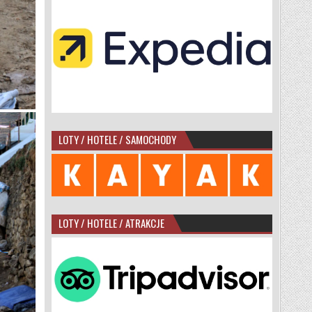
LOTY / HOTELE / SAMOCHODY
LOTY / HOTELE / ATRAKCJE