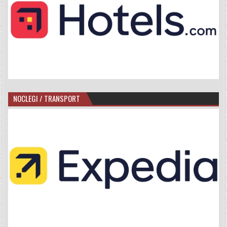
NOCLEGI / TRANSPORT