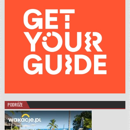
PODRÓŻE