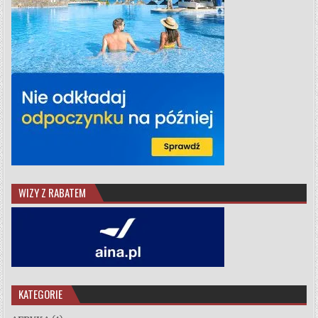
WIZY Z RABATEM
KATEGORIE