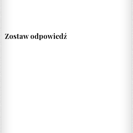
Zostaw odpowiedź