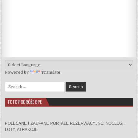
Powered by
Translate
Search for:
FOTO PODRÓŻE BPE
POLECANE I ZAUFANE PORTALE REZERWACYJNE: NOCLEGI,
LOTY, ATRAKCJE