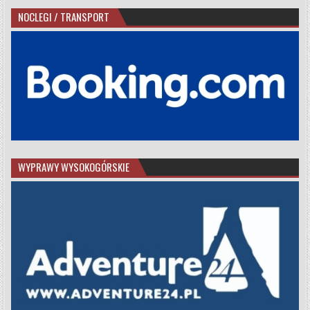
NOCLEGI / TRANSPORT
WYPRAWY WYSOKOGÓRSKIE