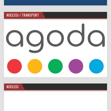
NOCLEGI / TRANSPORT
NOCLEGI