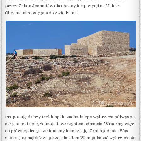
przez Zakon Joannitów dla obrony ich pozycji na Malcie.
Obecnie niedostępna do zwiedzania.
Proponuję dalszy trekking do zachodniego wybrzeża półwyspu,
ale jest taki upał, że moje towarzystwo odmawia. Wracamy więc
do głównej drogi i zmieniamy lokalizację. Zanim jednak i Was
zabiorę na najbliższą plażę, chciałam Wam pokazać wybrzeże do