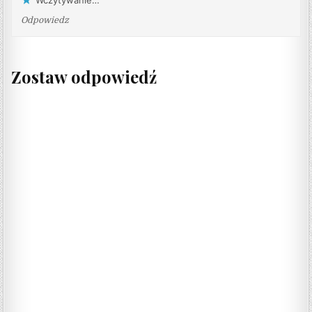
Wczytywanie…
Odpowiedz
Zostaw odpowiedź