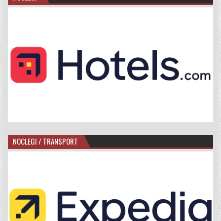
NOCLEGI / TRANSPORT