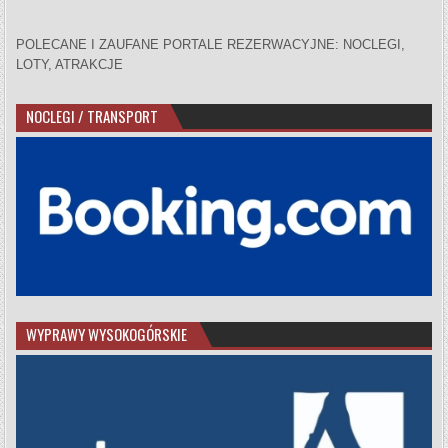
POLECANE I ZAUFANE PORTALE REZERWACYJNE: NOCLEGI,
LOTY, ATRAKCJE
NOCLEGI / TRANSPORT
WYPRAWY WYSOKOGÓRSKIE