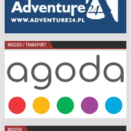
NOCLEGI / TRANSPORT
NOCLEGI