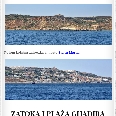
Potem kolejna zatoczka i miasto
Santa Maria
.
ZATOKA I PLAŻA GHADIRA