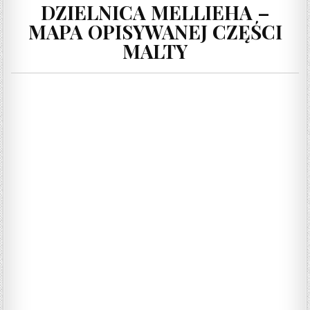
DZIELNICA MELLIEHA –
MAPA OPISYWANEJ CZĘŚCI
MALTY