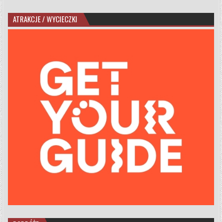
ATRAKCJE / WYCIECZKI