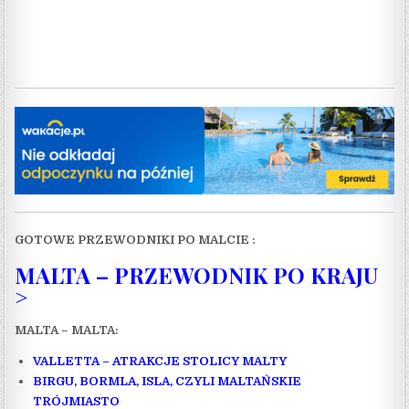
GOTOWE PRZEWODNIKI PO MALCIE :
MALTA – PRZEWODNIK PO KRAJU
>
MALTA – MALTA:
VALLETTA – ATRAKCJE STOLICY MALTY
BIRGU, BORMLA, ISLA, CZYLI MALTAŃSKIE
TRÓJMIASTO