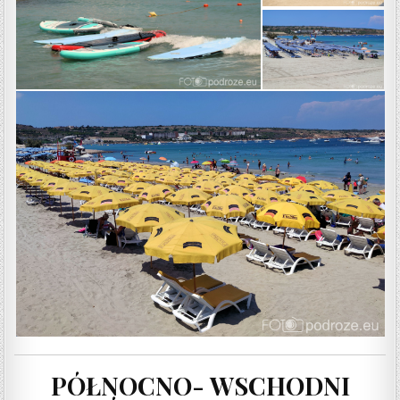
PÓŁNOCNO- WSCHODNI