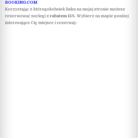
BOOKING.COM
Korzystając z któregokolwiek linku na mojej stronie możesz
rezerwować noclegi z
rabatem 15%
. Wybierz na mapie poniżej
interesujące Cię miejsce i rezerwuj :