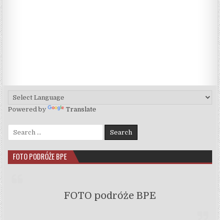
Powered by
Translate
Search for:
FOTO PODRÓŻE BPE
FOTO podróże BPE