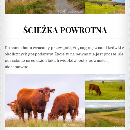
ŚCIEŻKA POWROTNA
Do samochodu wracamy przez pola, żegnają się z nami krówki z
okolicznych gospodarstw. Życie tu na pewno nie jest proste, ale
posiadanie na co dzień takich widoków jest z pewnością
niesamowite.