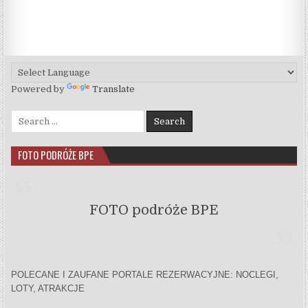
Powered by
Translate
Search for:
FOTO PODRÓŻE BPE
FOTO podróże BPE
POLECANE I ZAUFANE PORTALE REZERWACYJNE: NOCLEGI,
LOTY, ATRAKCJE