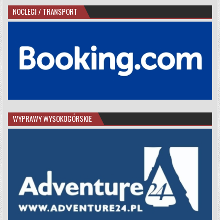
NOCLEGI / TRANSPORT
WYPRAWY WYSOKOGÓRSKIE