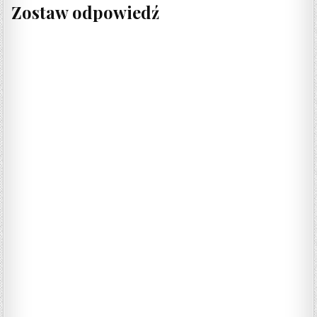
Zostaw odpowiedź