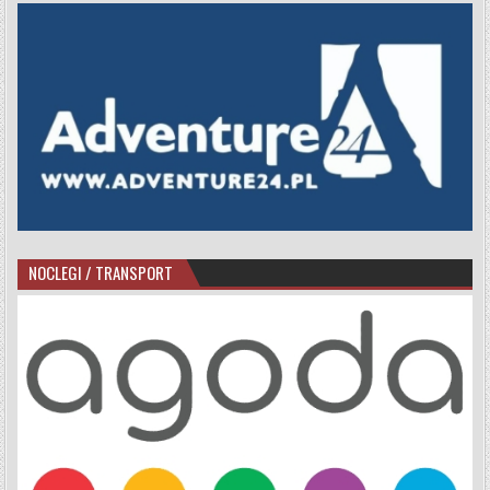
NOCLEGI / TRANSPORT