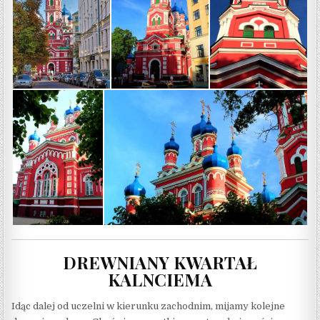
DREWNIANY KWARTAŁ
KALNCIEMA
Idąc dalej od uczelni w kierunku zachodnim, mijamy kolejne