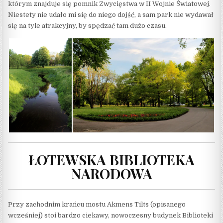
którym znajduje się pomnik Zwycięstwa w II Wojnie Światowej.
Niestety nie udało mi się do niego dojść, a sam park nie wydawał
się na tyle atrakcyjny, by spędzać tam dużo czasu.
ŁOTEWSKA BIBLIOTEKA
NARODOWA
Przy zachodnim krańcu mostu Akmens Tilts (opisanego
wcześniej) stoi bardzo ciekawy, nowoczesny budynek Biblioteki