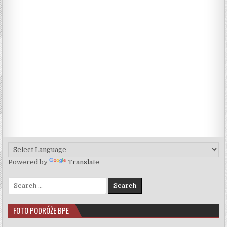
Powered by
Translate
Search for:
FOTO PODRÓŻE BPE