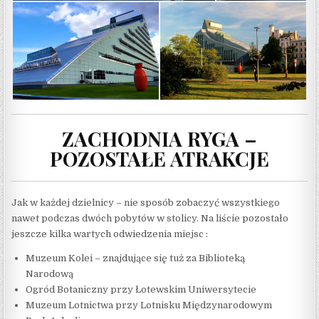
ZACHODNIA RYGA –
POZOSTAŁE ATRAKCJE
Jak w każdej dzielnicy – nie sposób zobaczyć wszystkiego
nawet podczas dwóch pobytów w stolicy. Na liście pozostało
jeszcze kilka wartych odwiedzenia miejsc :
Muzeum Kolei – znajdujące się tuż za Biblioteką
Narodową
Ogród Botaniczny przy Łotewskim Uniwersytecie
Muzeum Lotnictwa przy Lotnisku Międzynarodowym