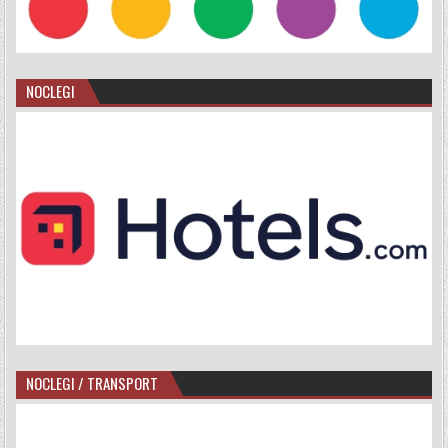
NOCLEGI
NOCLEGI / TRANSPORT