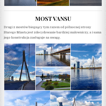
MOST VANSU
Drugi z mostów biegnący tym razem od północnej strony
Starego Miasta jest zdecydowanie bardziej malowniczy, a i sama
jego konstrukcja zasługuje na uwagę.