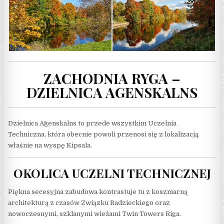
ZACHODNIA RYGA –
DZIELNICA AGENSKALNS
Dzielnica Āgenskalns to przede wszystkim Uczelnia
Techniczna, która obecnie powoli przenosi się z lokalizacją
właśnie na wyspę Kipsala.
OKOLICA UCZELNI TECHNICZNEJ
Piękna secesyjna zabudowa kontrastuje tu z koszmarną
architekturą z czasów Związku Radzieckiego oraz
nowoczesnymi, szklanymi wieżami Twin Towers Riga.