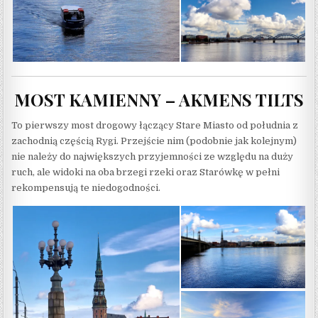
MOST KAMIENNY – AKMENS TILTS
To pierwszy most drogowy łączący Stare Miasto od południa z
zachodnią częścią Rygi. Przejście nim (podobnie jak kolejnym)
nie należy do największych przyjemności ze względu na duży
ruch, ale widoki na oba brzegi rzeki oraz Starówkę w pełni
rekompensują te niedogodności.