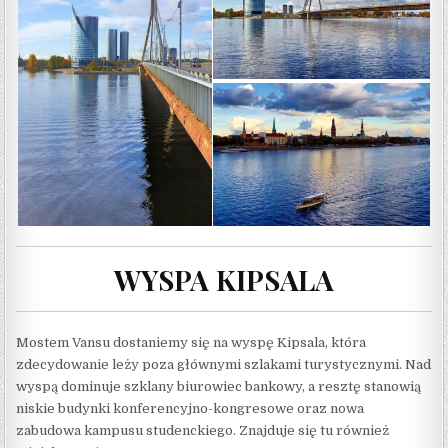
WYSPA KIPSALA
Mostem Vansu dostaniemy się na wyspę Kipsala, która
zdecydowanie leży poza głównymi szlakami turystycznymi. Nad
wyspą dominuje szklany biurowiec bankowy, a resztę stanowią
niskie budynki konferencyjno-kongresowe oraz nowa
zabudowa kampusu studenckiego. Znajduje się tu również