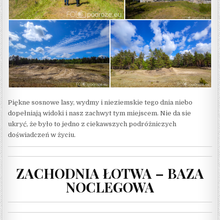
Piękne sosnowe lasy, wydmy i nieziemskie tego dnia niebo
dopełniają widoki i nasz zachwyt tym miejscem. Nie da sie
ukryć, że było to jedno z ciekawszych podróżniczych
doświadczeń w życiu.
ZACHODNIA ŁOTWA – BAZA
NOCLEGOWA