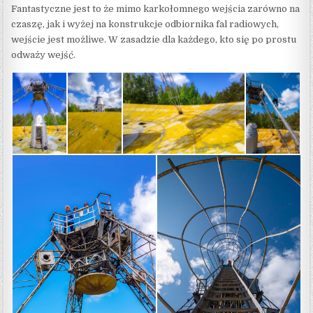
Fantastyczne jest to że mimo karkołomnego wejścia zarówno na
czaszę, jak i wyżej na konstrukcje odbiornika fal radiowych,
wejście jest możliwe. W zasadzie dla każdego, kto się po prostu
odważy wejść.