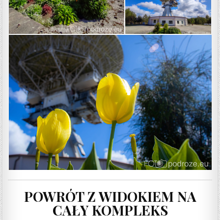
POWRÓT Z WIDOKIEM NA
CAŁY KOMPLEKS