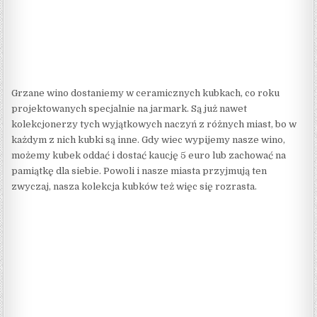
Grzane wino dostaniemy w ceramicznych kubkach, co roku
projektowanych specjalnie na jarmark. Są już nawet
kolekcjonerzy tych wyjątkowych naczyń z różnych miast, bo w
każdym z nich kubki są inne. Gdy wiec wypijemy nasze wino,
możemy kubek oddać i dostać kaucję 5 euro lub zachować na
pamiątkę dla siebie. Powoli i nasze miasta przyjmują ten
zwyczaj, nasza kolekcja kubków też więc się rozrasta.