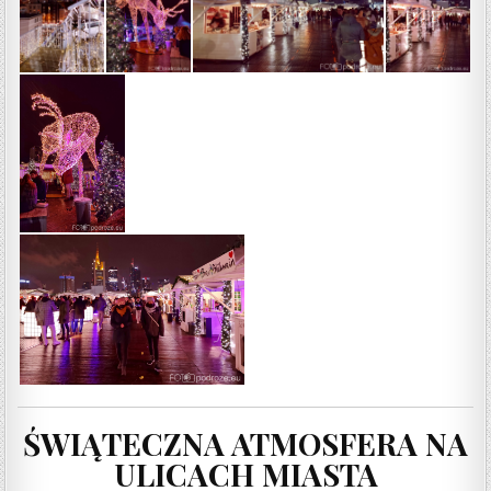
ŚWIĄTECZNA ATMOSFERA NA
ULICACH MIASTA