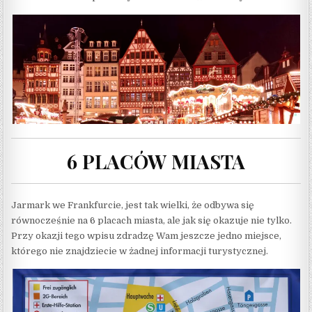
6 PLACÓW MIASTA
Jarmark we Frankfurcie, jest tak wielki, że odbywa się
równocześnie na 6 placach miasta, ale jak się okazuje nie tylko.
Przy okazji tego wpisu zdradzę Wam jeszcze jedno miejsce,
którego nie znajdziecie w żadnej informacji turystycznej.