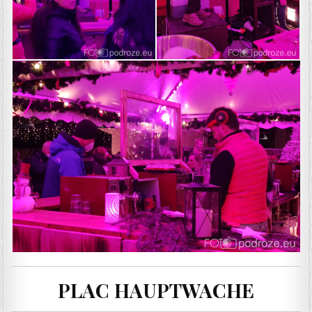
PLAC HAUPTWACHE