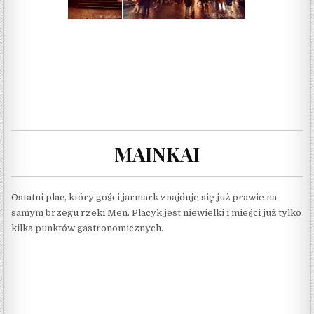
MAINKAI
Ostatni plac, który gości jarmark znajduje się już prawie na
samym brzegu rzeki Men. Placyk jest niewielki i mieści już tylko
kilka punktów gastronomicznych.