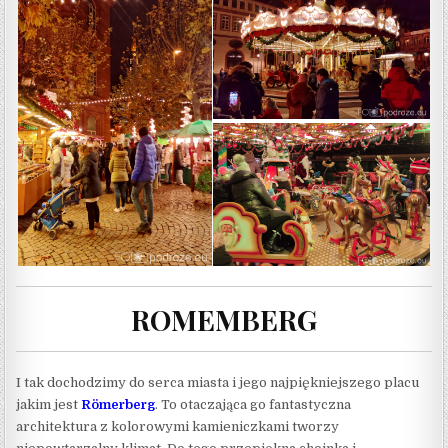
ROMEMBERG
I tak dochodzimy do serca miasta i jego najpiękniejszego placu
jakim jest
Römerberg
. To otaczająca go fantastyczna
architektura z kolorowymi kamieniczkami tworzy