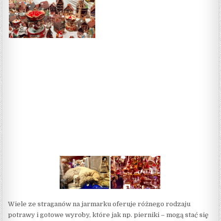
Wiele ze straganów na jarmarku oferuje różnego rodzaju
potrawy i gotowe wyroby, które jak np. pierniki – mogą stać się