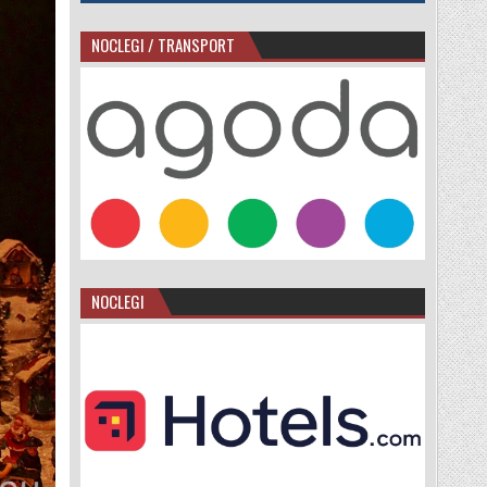
NOCLEGI / TRANSPORT
NOCLEGI