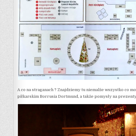
A co na straganach ? Znajdziemy tu niemalże wszystko co m
piłkarskim Borrusia Dortmund, a także pomysły na prezenty