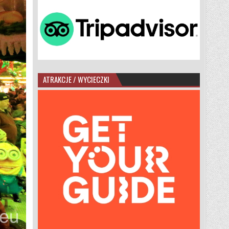
ATRAKCJE / WYCIECZKI