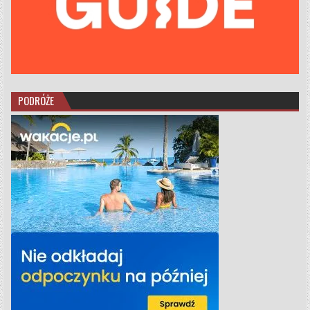
PODRÓŻE