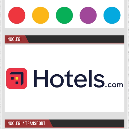
NOCLEGI
NOCLEGI / TRANSPORT