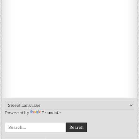
Powered by
Translate
Search for: