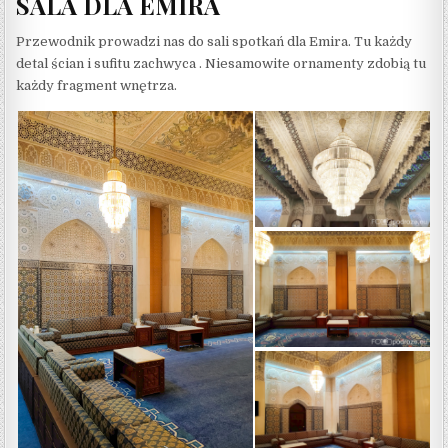
SALA DLA EMIRA
Przewodnik prowadzi nas do sali spotkań dla Emira. Tu każdy
detal ścian i sufitu zachwyca . Niesamowite ornamenty zdobią tu
każdy fragment wnętrza.