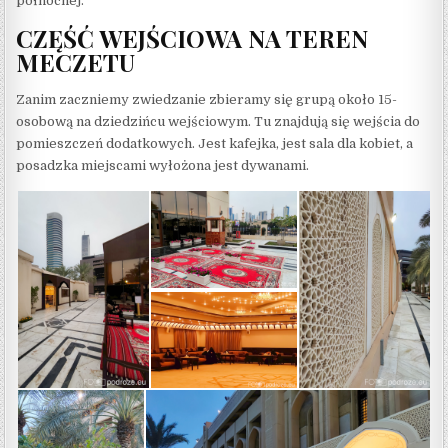
północnej.
CZĘŚĆ WEJŚCIOWA NA TEREN
MECZETU
Zanim zaczniemy zwiedzanie zbieramy się grupą około 15-
osobową na dziedzińcu wejściowym. Tu znajdują się wejścia do
pomieszczeń dodatkowych. Jest kafejka, jest sala dla kobiet, a
posadzka miejscami wyłożona jest dywanami.