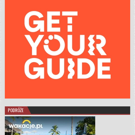
PODRÓŻE