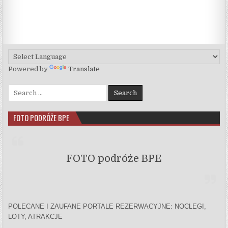
Powered by
Translate
Search for:
FOTO PODRÓŻE BPE
FOTO podróże BPE
POLECANE I ZAUFANE PORTALE REZERWACYJNE: NOCLEGI,
LOTY, ATRAKCJE