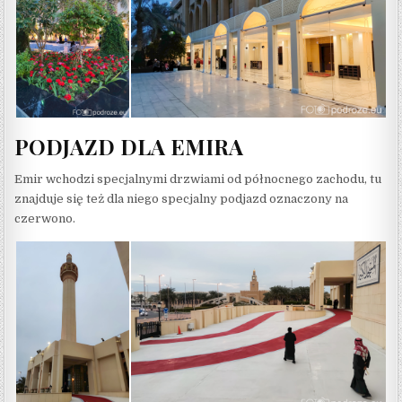
PODJAZD DLA EMIRA
Emir wchodzi specjalnymi drzwiami od północnego zachodu, tu
znajduje się też dla niego specjalny podjazd oznaczony na
czerwono.