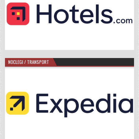
NOCLEGI / TRANSPORT