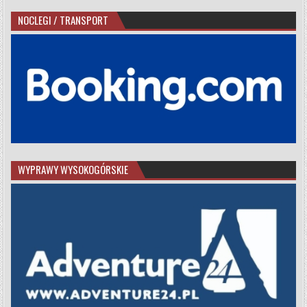
NOCLEGI / TRANSPORT
WYPRAWY WYSOKOGÓRSKIE