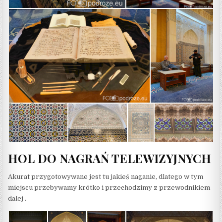
HOL DO NAGRAŃ TELEWIZYJNYCH
Akurat przygotowywane jest tu jakieś naganie, dlatego w tym
miejscu przebywamy krótko i przechodzimy z przewodnikiem
dalej .