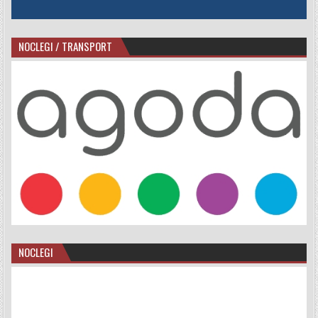
NOCLEGI / TRANSPORT
NOCLEGI