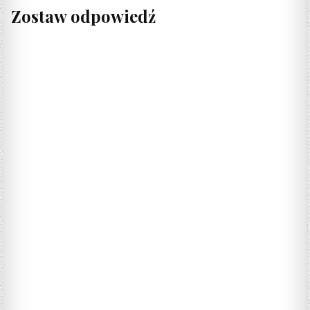
Zostaw odpowiedź