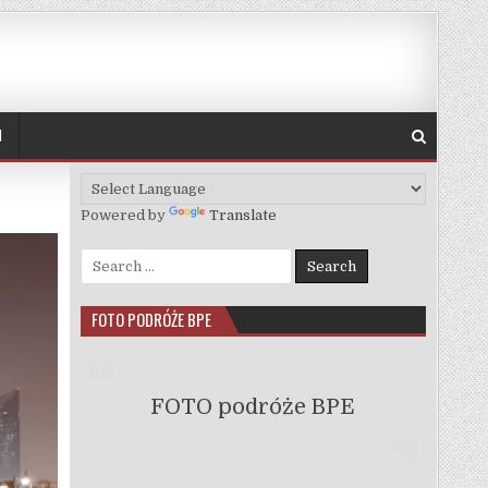
H
Powered by
Translate
Search for:
FOTO PODRÓŻE BPE
FOTO podróże BPE