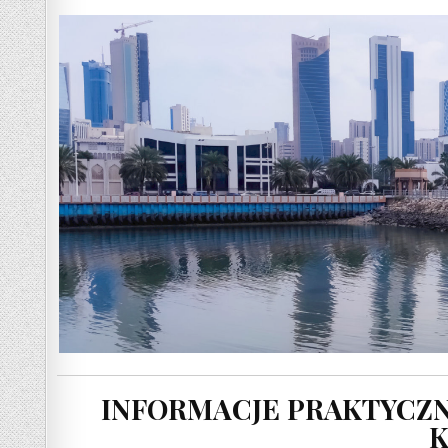
INFORMACJE PRAKTYCZN
K