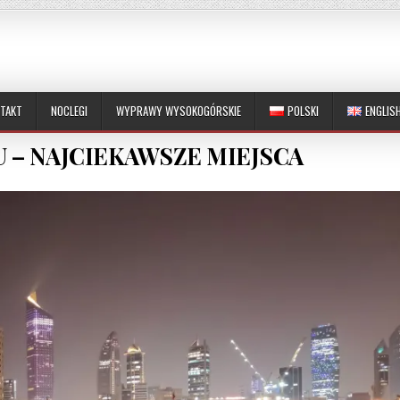
TAKT
NOCLEGI
WYPRAWY WYSOKOGÓRSKIE
POLSKI
ENGLIS
 – NAJCIEKAWSZE MIEJSCA