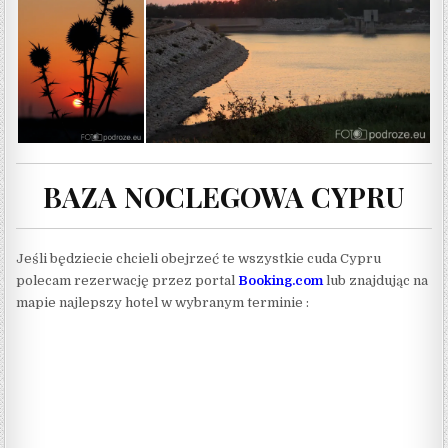
BAZA NOCLEGOWA CYPRU
Jeśli będziecie chcieli obejrzeć te wszystkie cuda Cypru
polecam rezerwację przez portal
Booking.com
lub znajdując na
mapie najlepszy hotel w wybranym terminie :