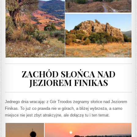
ZACHÓD SŁOŃCA NAD
JEZIOREM FINIKAS
Jednego dnia wracając z Gór Troodos żegnamy słońce nad Jeziorem
Finikas. To już co prawda nie w górach, a bliżej wybrzeża, a samo
miejsce nie jest zbyt atrakcyjne, ale dołączę tu i ten temat.