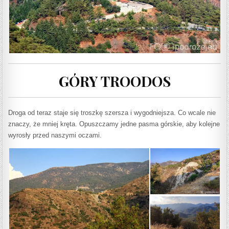
GÓRY TROODOS
Droga od teraz staje się troszkę szersza i wygodniejsza. Co wcale nie
znaczy, że mniej kręta.
Opuszczamy jedne pasma górskie, aby kolejne
wyrosły przed naszymi oczami.