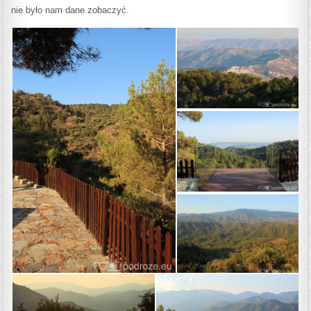
nie było nam dane zobaczyć.