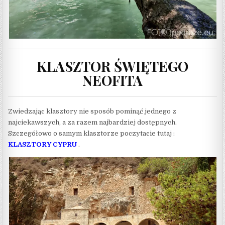
KLASZTOR ŚWIĘTEGO
NEOFITA
Zwiedzając klasztory nie sposób pominąć jednego z
najciekawszych, a za razem najbardziej dostępnych.
Szczegółowo o samym klasztorze poczytacie tutaj :
KLASZTORY CYPRU
.