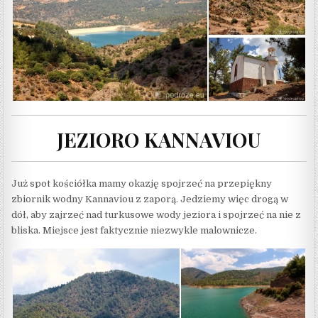
JEZIORO KANNAVIOU
Już spot kościółka mamy okazję spojrzeć na przepiękny
zbiornik wodny Kannaviou z zaporą. Jedziemy więc drogą w
dół, aby zajrzeć nad turkusowe wody jeziora i spojrzeć na nie z
bliska. Miejsce jest faktycznie niezwykle malownicze.