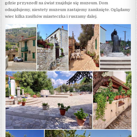
gdzie przyszedł na świat znajduje się muzeum. Dom
odnajdujemy, niestety muzeum zastajemy zamknięte. Oglądamy
wiec kilka zaułków miasteczka i ruszamy dalej.