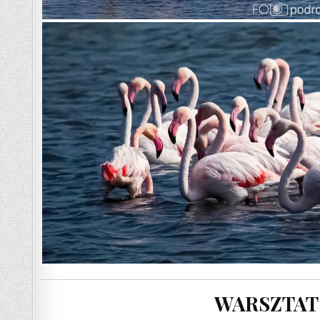
WARSZTAT 