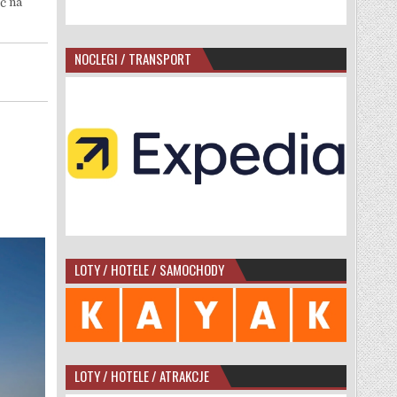
ć na
NOCLEGI / TRANSPORT
LOTY / HOTELE / SAMOCHODY
LOTY / HOTELE / ATRAKCJE