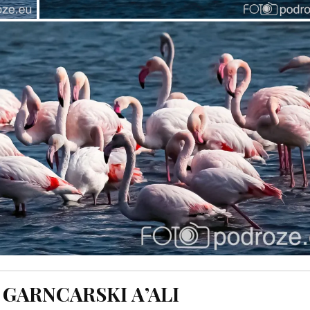
GARNCARSKI A’ALI