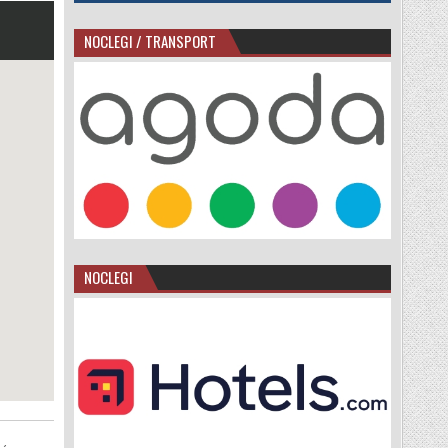
NOCLEGI / TRANSPORT
NOCLEGI