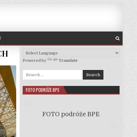
H
CH
Powered by
Translate
Search for:
FOTO PODRÓŻE BPE
FOTO podróże BPE