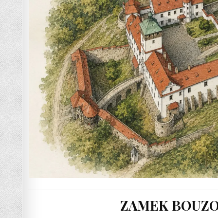
ZAMEK BOUZO