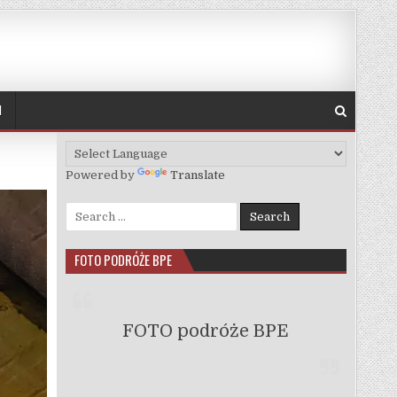
H
Powered by
Translate
Search for:
FOTO PODRÓŻE BPE
FOTO podróże BPE