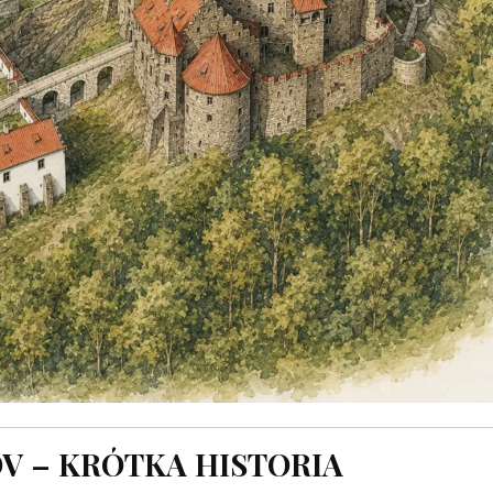
V – KRÓTKA HISTORIA