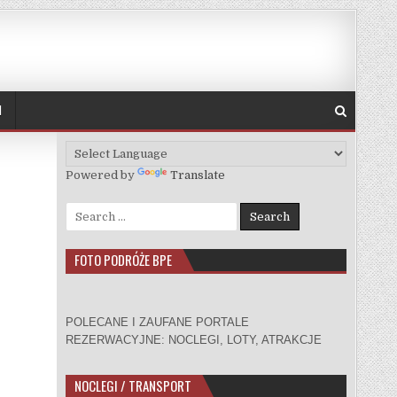
H
Powered by
Translate
Search for:
FOTO PODRÓŻE BPE
POLECANE I ZAUFANE PORTALE
REZERWACYJNE: NOCLEGI, LOTY, ATRAKCJE
NOCLEGI / TRANSPORT