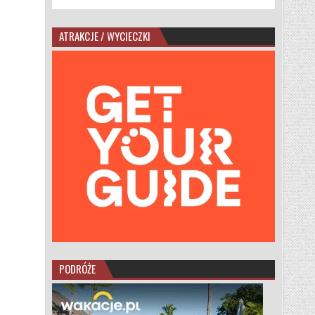
ATRAKCJE / WYCIECZKI
PODRÓŻE