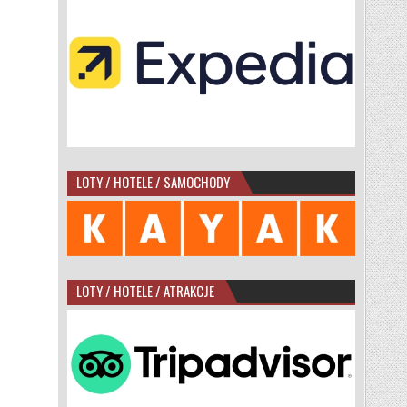
LOTY / HOTELE / SAMOCHODY
LOTY / HOTELE / ATRAKCJE