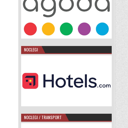
NOCLEGI
NOCLEGI / TRANSPORT