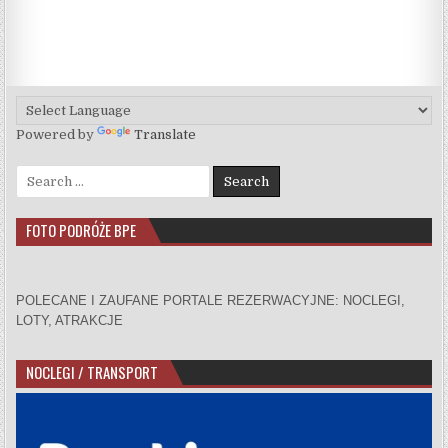
Powered by
Translate
Search for:
FOTO PODRÓŻE BPE
POLECANE I ZAUFANE PORTALE REZERWACYJNE: NOCLEGI,
LOTY, ATRAKCJE
NOCLEGI / TRANSPORT