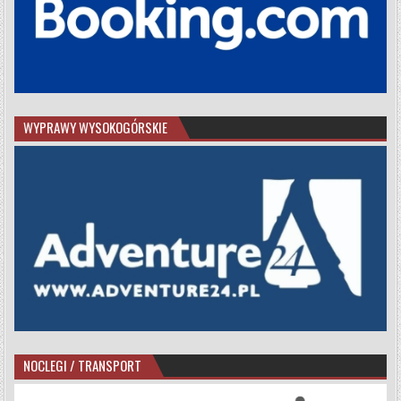
WYPRAWY WYSOKOGÓRSKIE
NOCLEGI / TRANSPORT