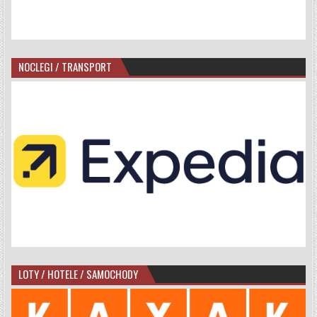
NOCLEGI / TRANSPORT
LOTY / HOTELE / SAMOCHODY