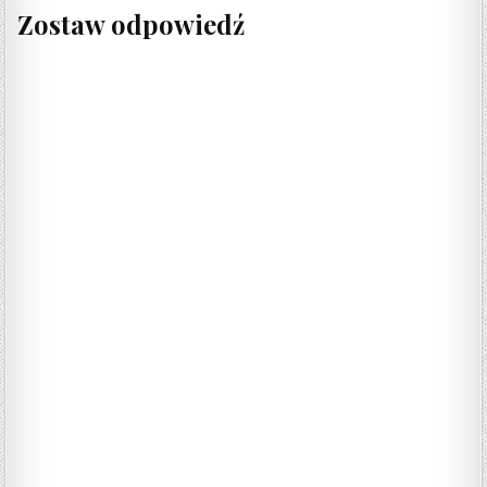
Zostaw odpowiedź