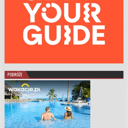
PODRÓŻE