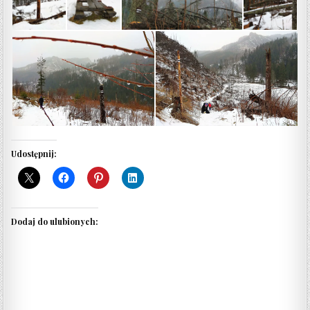
Udostępnij:
Dodaj do ulubionych: