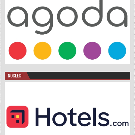
NOCLEGI